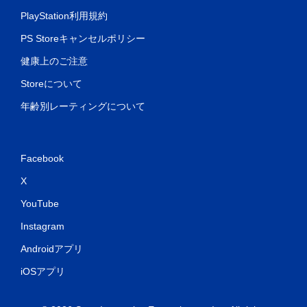
PlayStation利用規約
PS Storeキャンセルポリシー
健康上のご注意
Storeについて
年齢別レーティングについて
Facebook
X
YouTube
Instagram
Androidアプリ
iOSアプリ