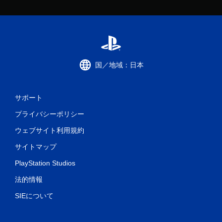
国／地域：日本
サポート
プライバシーポリシー
ウェブサイト利用規約
サイトマップ
PlayStation Studios
法的情報
SIEについて