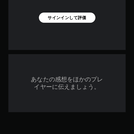
サインインして評価
あなたの感想をほかのプレ
イヤーに伝えましょう。