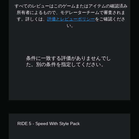
すべてのレビューはこのゲームまたはアイテムの確認済み
.
所有者によるもので、モデレーターチームで審査されま
7
す。詳しくは、
評価とレビューポリシー
をご確認くださ
い。
8
で
す
条件に一致する評価がありませんでし
た。別の条件を指定してください。
RIDE 5 - Speed With Style Pack