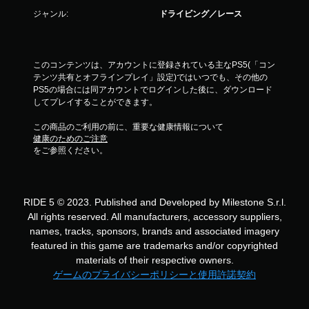
ジャンル:
ドライビング／レース
このコンテンツは、アカウントに登録されている主なPS5(「コン
テンツ共有とオフラインプレイ」設定)ではいつでも、その他の
PS5の場合には同アカウントでログインした後に、ダウンロード
してプレイすることができます。
この商品のご利用の前に、重要な健康情報について
健康のためのご注意
をご参照ください。
RIDE 5 © 2023. Published and Developed by Milestone S.r.l.
All rights reserved. All manufacturers, accessory suppliers,
names, tracks, sponsors, brands and associated imagery
featured in this game are trademarks and/or copyrighted
materials of their respective owners.
ゲームのプライバシーポリシーと使用許諾契約