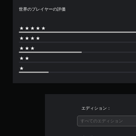
す
世界のプレイヤーの評価
エディション：
すべてのエディション