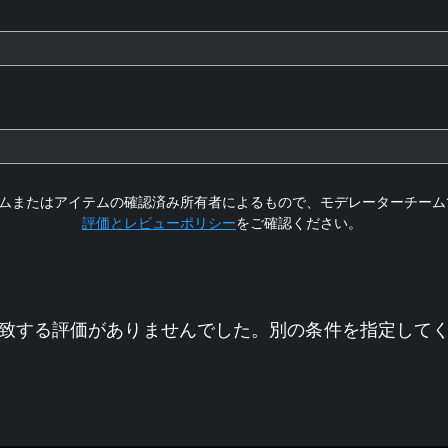
ムまたはアイテムの確認済み所有者によるもので、モデレーターチーム
評価とレビューポリシー
をご確認ください。
致する評価がありませんでした。別の条件を指定して