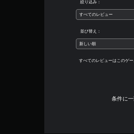
絞り込み：
すべてのレビュー
並び替え：
新しい順
すべてのレビューはこのゲー
条件に一