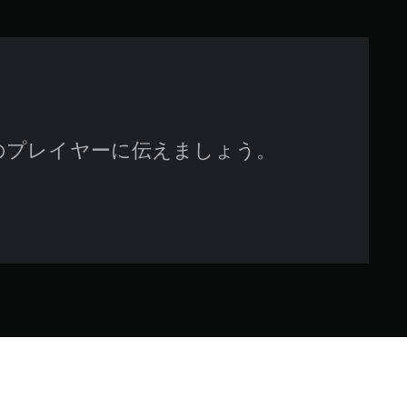
で
す
のプレイヤーに伝えましょう。