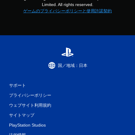
Limited. All rights reserved.
ゲームのプライバシーポリシーと使用許諾契約
国／地域：日本
サポート
プライバシーポリシー
ウェブサイト利用規約
サイトマップ
PlayStation Studios