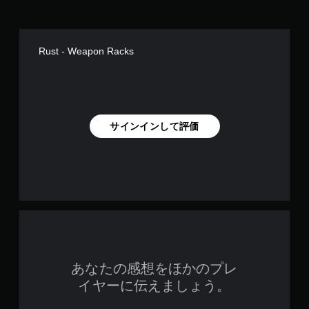
Rust - Weapon Racks
サインインして評価
あなたの感想をほかのプレ
イヤーに伝えましょう。