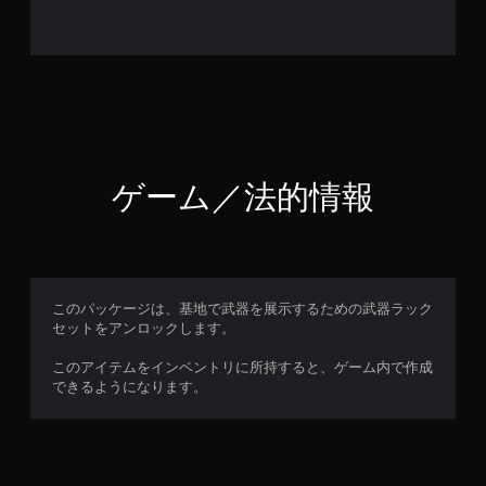
ゲーム／法的情報
このパッケージは、基地で武器を展示するための武器ラック
セットをアンロックします。
このアイテムをインベントリに所持すると、ゲーム内で作成
できるようになります。