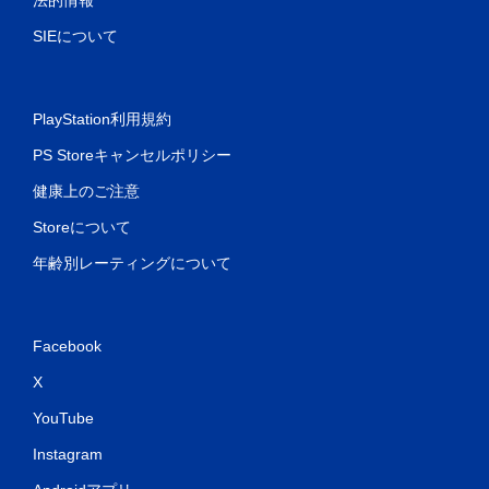
法的情報
SIEについて
PlayStation利用規約
PS Storeキャンセルポリシー
健康上のご注意
Storeについて
年齢別レーティングについて
Facebook
X
YouTube
Instagram