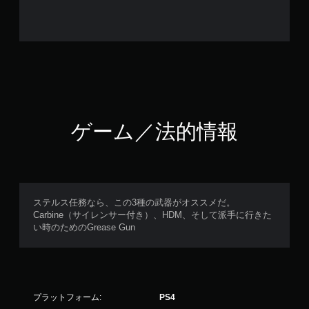
ゲーム／法的情報
ステルス任務なら、この3種の武器がオススメだ。
Carbine（サイレンサー付き）、HDM、そして派手に行きた
い時のためのGrease Gun
プラットフォーム:
PS4