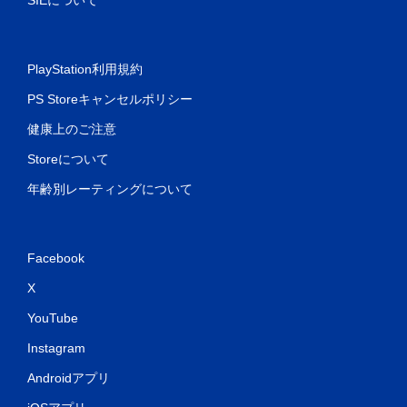
SIEについて
PlayStation利用規約
PS Storeキャンセルポリシー
健康上のご注意
Storeについて
年齢別レーティングについて
Facebook
X
YouTube
Instagram
Androidアプリ