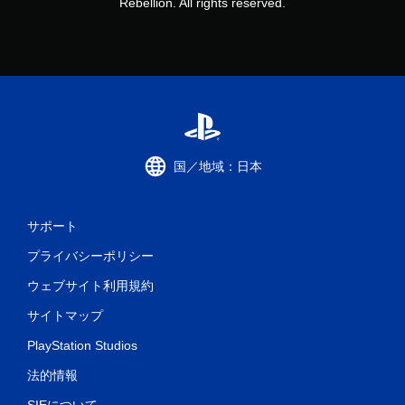
Rebellion. All rights reserved.
国／地域：日本
サポート
プライバシーポリシー
ウェブサイト利用規約
サイトマップ
PlayStation Studios
法的情報