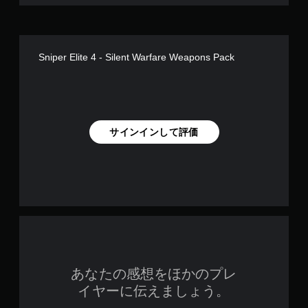
Sniper Elite 4 - Silent Warfare Weapons Pack
サインインして評価
あなたの感想をほかのプレ
イヤーに伝えましょう。