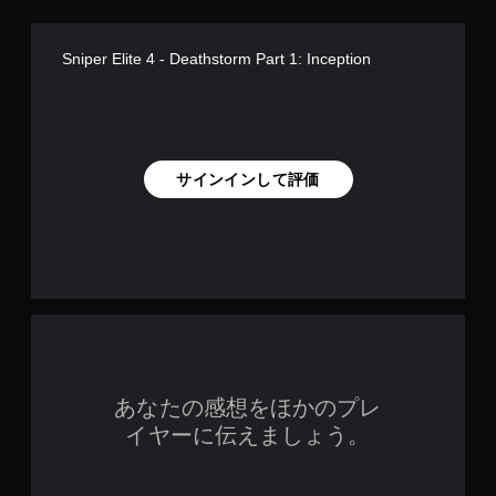
Sniper Elite 4 - Deathstorm Part 1: Inception
サインインして評価
あなたの感想をほかのプレ
イヤーに伝えましょう。