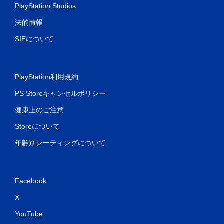
PlayStation Studios
法的情報
SIEについて
PlayStation利用規約
PS Storeキャンセルポリシー
健康上のご注意
Storeについて
年齢別レーティングについて
Facebook
X
YouTube