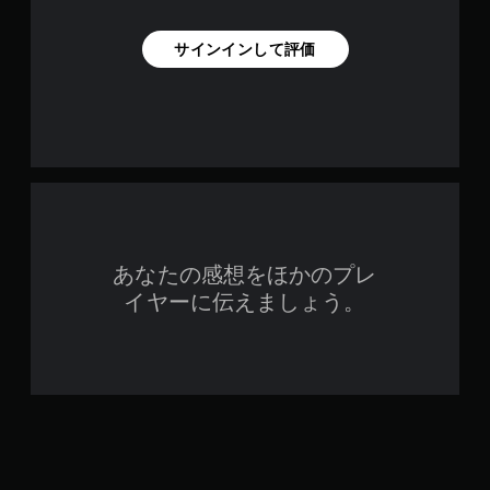
サインインして評価
あなたの感想をほかのプレ
イヤーに伝えましょう。