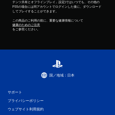
テンツ共有とオフラインプレイ」設定)ではいつでも、その他の
PS5の場合には同アカウントでログインした後に、ダウンロード
してプレイすることができます。
この商品のご利用の前に、重要な健康情報について
健康のためのご注意
をご参照ください。
国／地域：日本
サポート
プライバシーポリシー
ウェブサイト利用規約