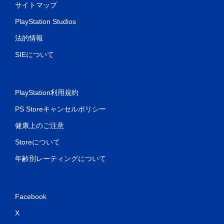
サイトマップ
PlayStation Studios
法的情報
SIEについて
PlayStation利用規約
PS Storeキャンセルポリシー
健康上のご注意
Storeについて
年齢別レーティングについて
Facebook
X