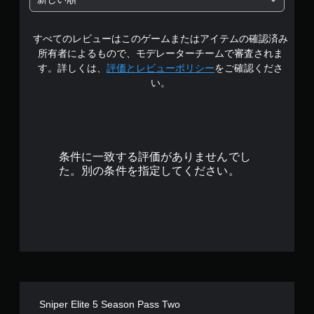
の
すべてのレビューはこのゲームまたはアイテムの確認済み
4
所有者によるもので、モデレーターチームで審査されま
.
す。詳しくは、
評価とレビューポリシー
をご確認くださ
い。
5
で
す
条件に一致する評価がありませんでし
た。別の条件を指定してください。
Sniper Elite 5 Season Pass Two