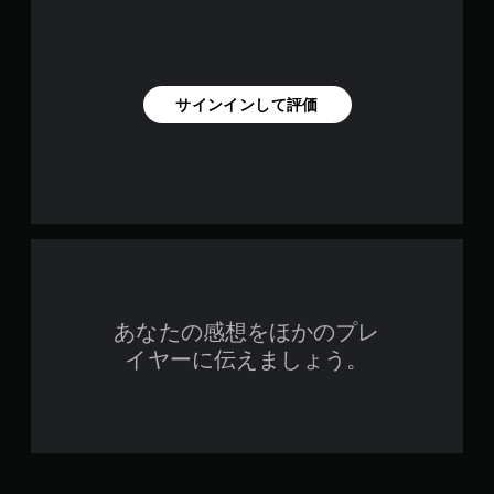
サインインして評価
あなたの感想をほかのプレ
イヤーに伝えましょう。