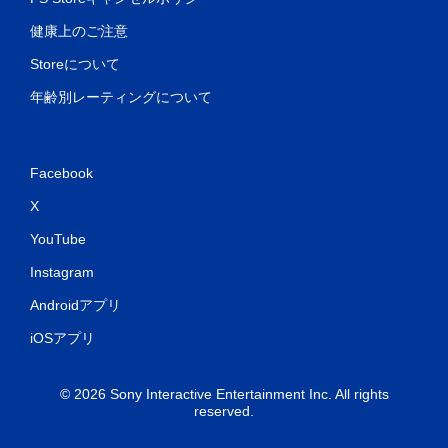
健康上のご注意
Storeについて
年齢別レーティングについて
Facebook
X
YouTube
Instagram
Androidアプリ
iOSアプリ
© 2026 Sony Interactive Entertainment Inc. All rights
reserved.