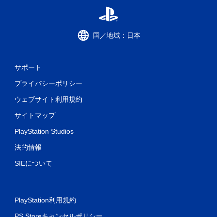
国／地域：日本
サポート
プライバシーポリシー
ウェブサイト利用規約
サイトマップ
PlayStation Studios
法的情報
SIEについて
PlayStation利用規約
PS Storeキャンセルポリシー