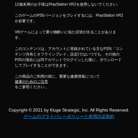
12歳未満のお子様はPlayStation VR2を使用しないでください。
このゲームのPS5バージョンをプレイするには、PlayStation VR2
が必要です。
VRゲームによって乗り物酔いに似た症状が出ることがありま
す。
このコンテンツは、アカウントに登録されている主なPS5(「コン
テンツ共有とオフラインプレイ」設定)ではいつでも、その他の
PS5の場合には同アカウントでログインした後に、ダウンロード
してプレイすることができます。
この商品のご利用の前に、重要な健康情報について
健康のためのご注意
をご参照ください。
Copyright © 2021 by Kluge Strategic, Inc. All Rights Reserved.
ゲームのプライバシーポリシーと使用許諾契約