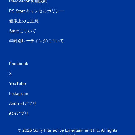
PlayStation利用規約
PS Storeキャンセルポリシー
健康上のご注意
Storeについて
年齢別レーティングについて
Facebook
X
YouTube
Instagram
Androidアプリ
iOSアプリ
© 2026 Sony Interactive Entertainment Inc. All rights