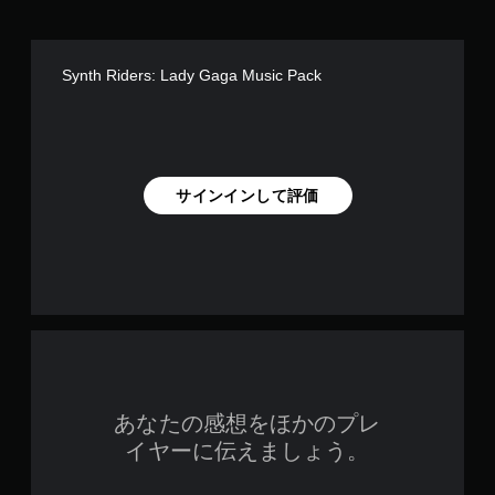
Synth Riders: Lady Gaga Music Pack
サインインして評価
あなたの感想をほかのプレ
イヤーに伝えましょう。