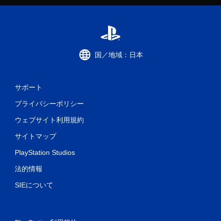
国／地域：日本
サポート
プライバシーポリシー
ウェブサイト利用規約
サイトマップ
PlayStation Studios
法的情報
SIEについて