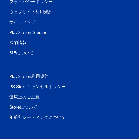
プライバシーポリシー
ウェブサイト利用規約
サイトマップ
PlayStation Studios
法的情報
SIEについて
PlayStation利用規約
PS Storeキャンセルポリシー
健康上のご注意
Storeについて
年齢別レーティングについて