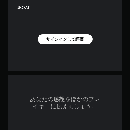
UBOAT
サインインして評価
あなたの感想をほかのプレ
イヤーに伝えましょう。