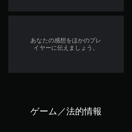
あなたの感想をほかのプレ
イヤーに伝えましょう。
ゲーム／法的情報