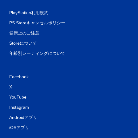
PlayStation利用規約
PS Storeキャンセルポリシー
健康上のご注意
Storeについて
年齢別レーティングについて
Facebook
X
YouTube
Instagram
Androidアプリ
iOSアプリ