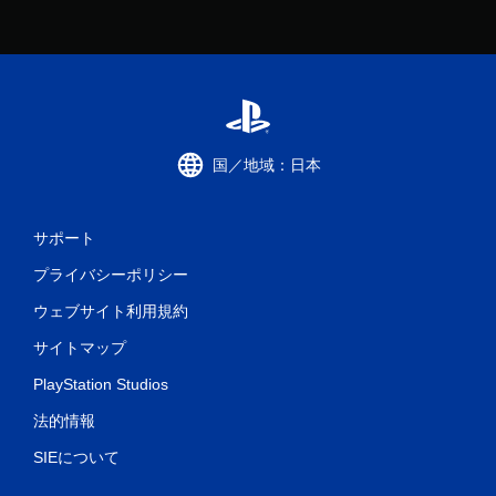
国／地域：日本
サポート
プライバシーポリシー
ウェブサイト利用規約
サイトマップ
PlayStation Studios
法的情報
SIEについて