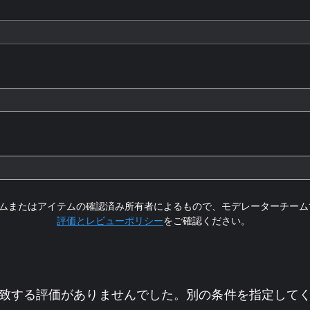
ムまたはアイテムの確認済み所有者によるもので、モデレーターチーム
評価とレビューポリシー
をご確認ください。
致する評価がありませんでした。別の条件を指定して