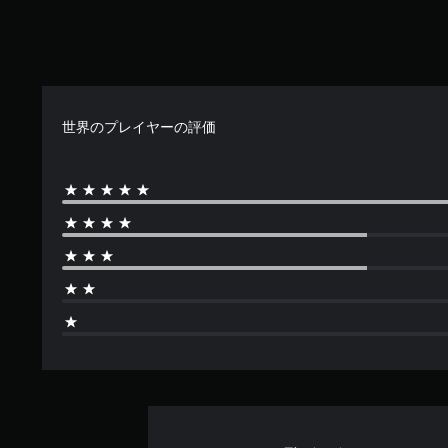
世界のプレイヤーの評価