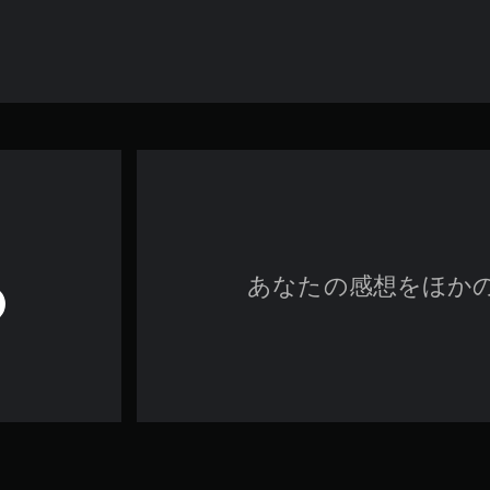
あなたの感想をほか