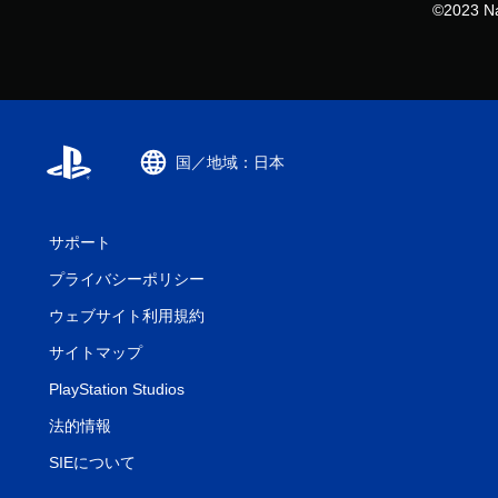
©2023 Na
国／地域：日本
サポート
プライバシーポリシー
ウェブサイト利用規約
サイトマップ
PlayStation Studios
法的情報
SIEについて