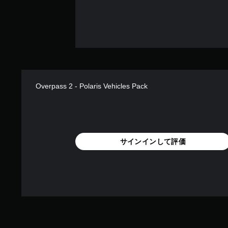
Overpass 2 - Polaris Vehicles Pack
サインインして評価