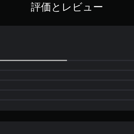
評価とレビュー