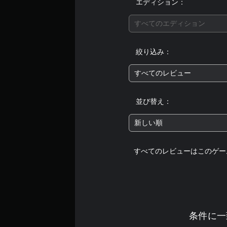
エディション：
すべてのエディション
絞り込み：
すべてのレビュー
並び替え：
新しい順
すべてのレビューはこのゲー
条件に一