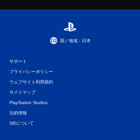
国／地域：日本
サポート
プライバシーポリシー
ウェブサイト利用規約
サイトマップ
PlayStation Studios
法的情報
SIEについて