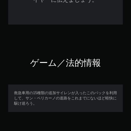
ゲーム／法的情報
救急車用の15種類の追加サイレンが入ったこのパックを利用
して、サン・ペリカーノの道路をこれまでにないほど軽快に
駆け巡ろう。