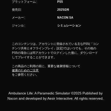
プラットフォーム:
PS5
発売日:
2025/2/6
メーカー:
NACON SA
ジャンル:
シミュレーション
このコンテンツは、アカウントに登録されている主なPS5(「コン
テンツ共有とオフラインプレイ」設定)ではいつでも、その他の
PS5の場合には同アカウントでログインした後に、ダウンロード
してプレイすることができます。
この商品のご利用の前に、重要な健康情報について
健康のためのご注意
をご参照ください。
Ambulance Life: A Paramedic Simulator ©2025 Published by
Nacon and developed by Aesir Interactive. All rights reserved.