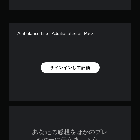
Ambulance Life - Additional Siren Pack
サインインして評価
あなたの感想をほかのプレ
イヤーに伝えましょう。