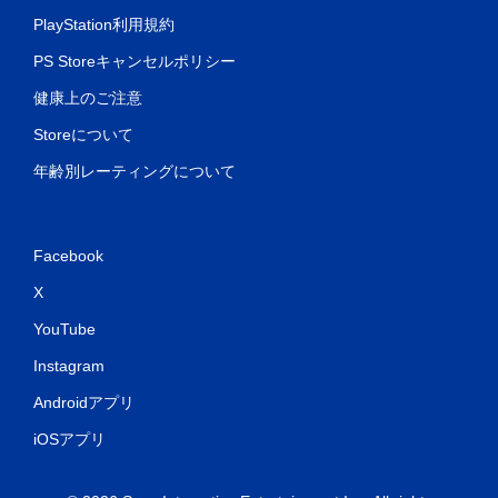
PlayStation利用規約
PS Storeキャンセルポリシー
健康上のご注意
Storeについて
年齢別レーティングについて
Facebook
X
YouTube
Instagram
Androidアプリ
iOSアプリ