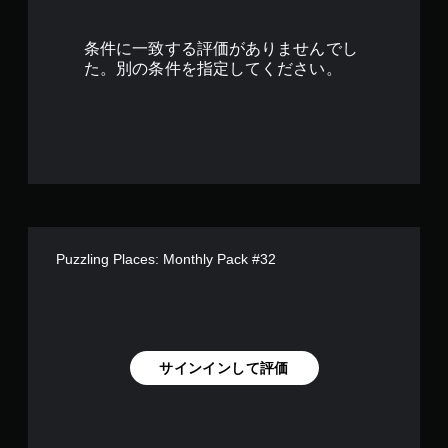
条件に一致する評価がありませんでし
た。別の条件を指定してください。
Puzzling Places: Monthly Pack #32
サインインして評価