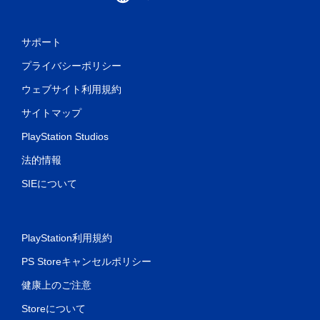
サポート
プライバシーポリシー
ウェブサイト利用規約
サイトマップ
PlayStation Studios
法的情報
SIEについて
PlayStation利用規約
PS Storeキャンセルポリシー
健康上のご注意
Storeについて