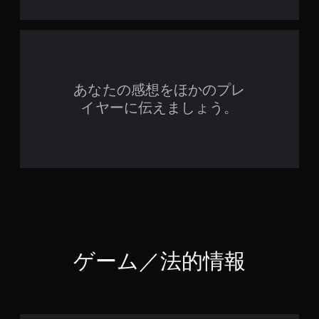
あなたの感想をほかのプレ
イヤーに伝えましょう。
ゲーム／法的情報