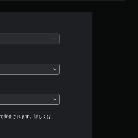
せ
ん
で審査されます。詳しくは、