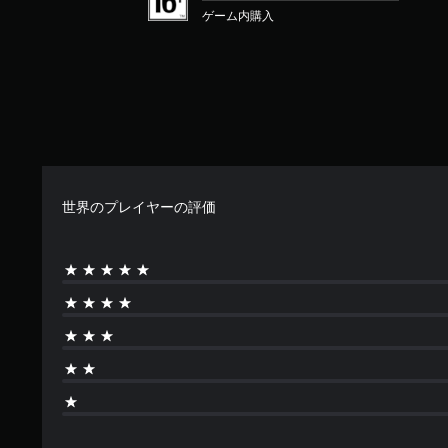
ゲーム内購入
世界のプレイヤーの評価