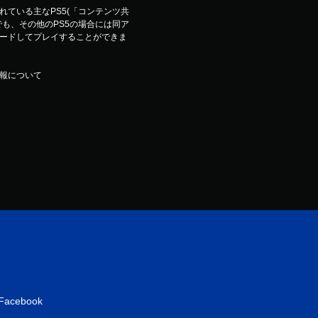
ている主なPS5(「コンテンツ共
も、その他のPS5の場合には同ア
ードしてプレイすることができま
報について
Facebook