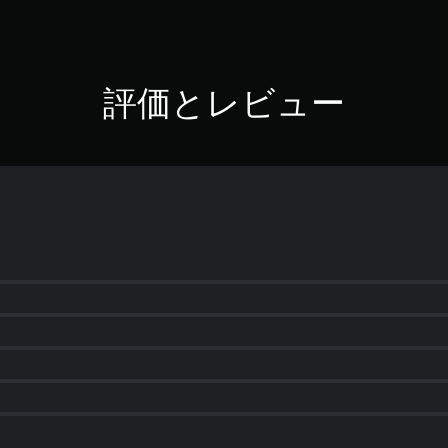
評価とレビュー