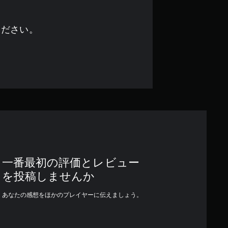
ください。
一番最初の評価とレビュー
を投稿しませんか
あなたの感想をほかのプレイヤーに伝えましょう。