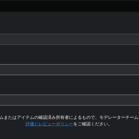
ムまたはアイテムの確認済み所有者によるもので、モデレーターチーム
評価とレビューポリシー
をご確認ください。