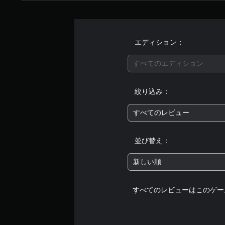
エディション：
すべてのエディション
絞り込み：
すべてのレビュー
並び替え：
新しい順
すべてのレビューはこのゲー