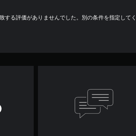
致する評価がありませんでした。別の条件を指定して