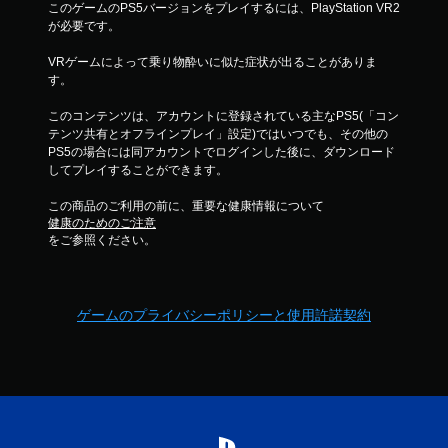
このゲームのPS5バージョンをプレイするには、PlayStation VR2
が必要です。
VRゲームによって乗り物酔いに似た症状が出ることがありま
す。
このコンテンツは、アカウントに登録されている主なPS5(「コン
テンツ共有とオフラインプレイ」設定)ではいつでも、その他の
PS5の場合には同アカウントでログインした後に、ダウンロード
してプレイすることができます。
この商品のご利用の前に、重要な健康情報について
健康のためのご注意
をご参照ください。
ゲームのプライバシーポリシーと使用許諾契約