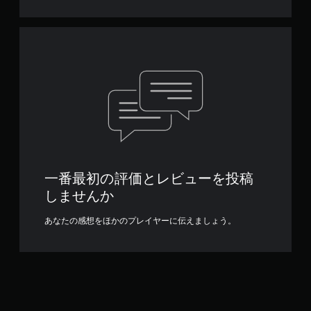
一番最初の評価とレビューを投稿
しませんか
あなたの感想をほかのプレイヤーに伝えましょう。