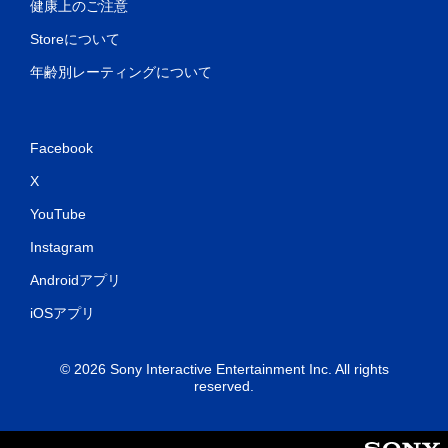
健康上のご注意
Storeについて
年齢別レーティングについて
Facebook
X
YouTube
Instagram
Androidアプリ
iOSアプリ
© 2026 Sony Interactive Entertainment Inc. All rights
reserved.