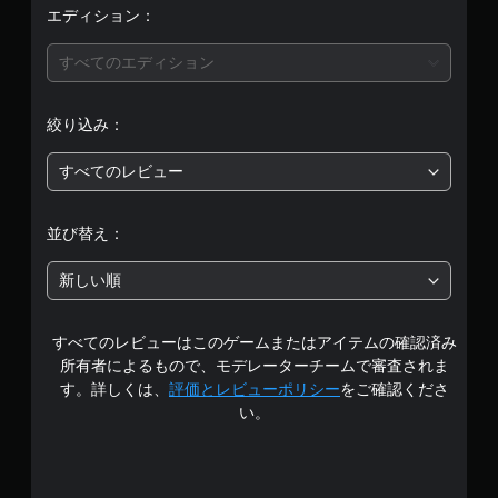
エディション：
すべてのエディション
絞り込み：
すべてのレビュー
並び替え：
新しい順
すべてのレビューはこのゲームまたはアイテムの確認済み
所有者によるもので、モデレーターチームで審査されま
す。詳しくは、
評価とレビューポリシー
をご確認くださ
い。