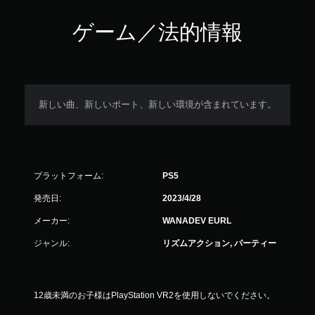
ゲーム／法的情報
新しい曲、新しいボート、新しい環境が含まれています。
プラットフォーム:
PS5
発売日:
2023/4/28
メーカー:
WANADEV EURL
ジャンル:
リズムアクション, パーティー
12歳未満のお子様はPlayStation VR2を使用しないでください。