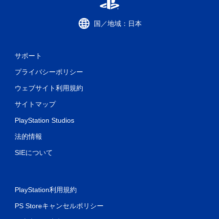
国／地域：日本
サポート
プライバシーポリシー
ウェブサイト利用規約
サイトマップ
PlayStation Studios
法的情報
SIEについて
PlayStation利用規約
PS Storeキャンセルポリシー