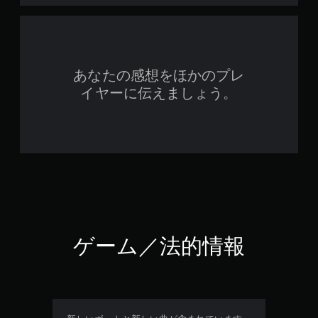
あなたの感想をほかのプレ
イヤーに伝えましょう。
ゲーム／法的情報