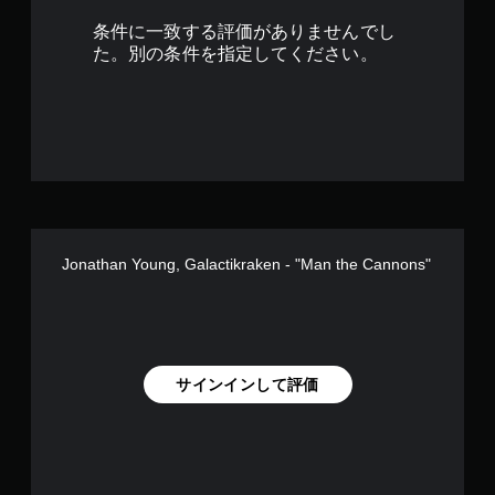
条件に一致する評価がありませんでし
た。別の条件を指定してください。
Jonathan Young, Galactikraken - "Man the Cannons"
サインインして評価