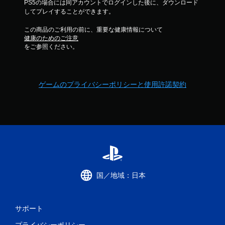
PS5の場合には同アカウントでログインした後に、ダウンロード
してプレイすることができます。
この商品のご利用の前に、重要な健康情報について
健康のためのご注意
をご参照ください。
ゲームのプライバシーポリシーと使用許諾契約
国／地域：日本
サポート