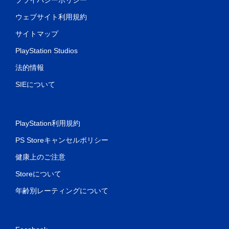
プライバシーポリシー
ウェブサイト利用規約
サイトマップ
PlayStation Studios
法的情報
SIEについて
PlayStation利用規約
PS Storeキャンセルポリシー
健康上のご注意
Storeについて
年齢別レーティングについて