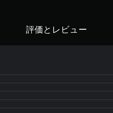
評価とレビュー