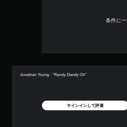
条件に一
Jonathan Young - "Randy Dandy Oh"
サインインして評価