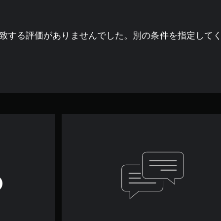
致する評価がありませんでした。別の条件を指定して