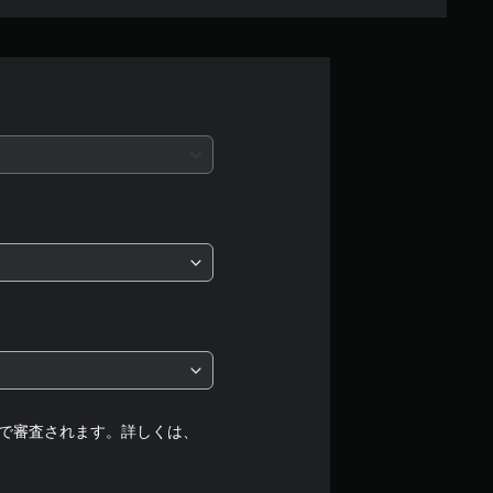
せ
ん
で審査されます。詳しくは、