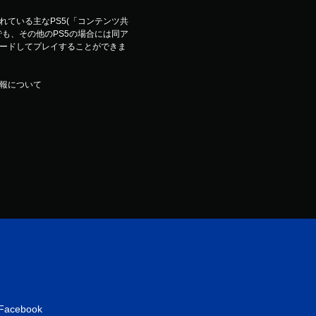
ている主なPS5(「コンテンツ共
も、その他のPS5の場合には同ア
ードしてプレイすることができま
報について
Facebook