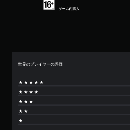
ゲーム内購入
世界のプレイヤーの評価