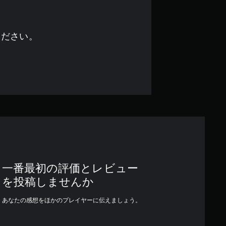
ください。
一番最初の評価とレビュー
を投稿しませんか
あなたの感想をほかのプレイヤーに伝えましょう。