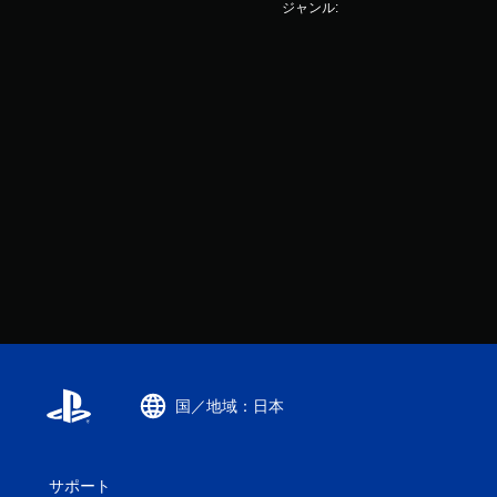
ジャンル:
国／地域：日本
サポート