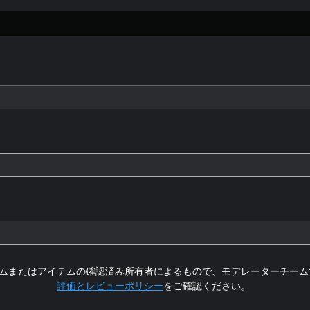
ムまたはアイテムの確認済み所有者によるもので、モデレーターチーム
評価とレビューポリシー
をご確認ください。