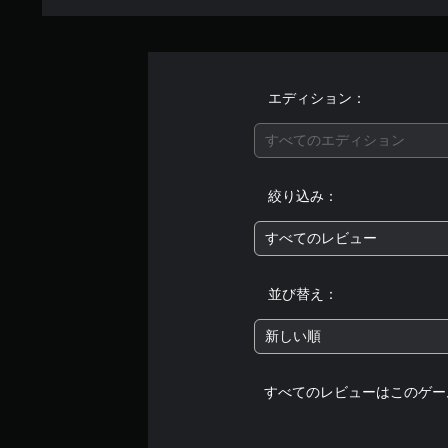
エディション：
すべてのエディション
絞り込み：
すべてのレビュー
並び替え：
新しい順
すべてのレビューはこのゲー