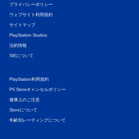
プライバシーポリシー
ウェブサイト利用規約
サイトマップ
PlayStation Studios
法的情報
SIEについて
PlayStation利用規約
PS Storeキャンセルポリシー
健康上のご注意
Storeについて
年齢別レーティングについて