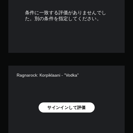
条件に一致する評価がありませんでし
た。別の条件を指定してください。
Ragnarock: Korpiklaani - "Vodka"
サインインして評価