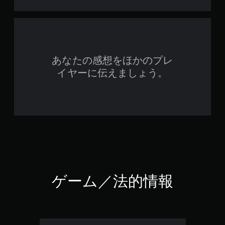
あなたの感想をほかのプレ
イヤーに伝えましょう。
ゲーム／法的情報