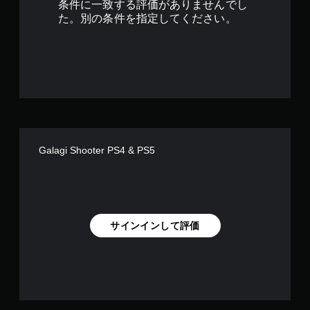
条件に一致する評価がありませんでし
で
た。別の条件を指定してください。
す
Galagi Shooter PS4 & PS5
サインインして評価