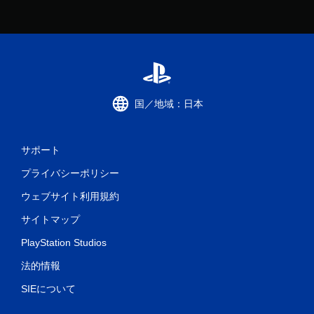
国／地域：日本
サポート
プライバシーポリシー
ウェブサイト利用規約
サイトマップ
PlayStation Studios
法的情報
SIEについて