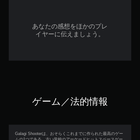
あなたの感想をほかのプレ
イヤーに伝えましょう。
ゲーム／法的情報
Galagi Shooterは、おそらくこれまでに作られた最高のゲー
ムの1つである、古い学校のアーケードヒットスペースゲー