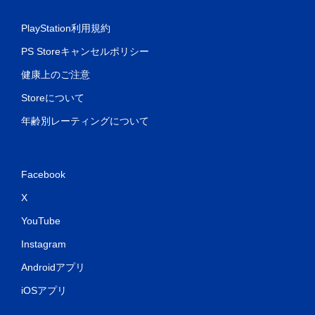
PlayStation利用規約
PS Storeキャンセルポリシー
健康上のご注意
Storeについて
年齢別レーティングについて
Facebook
X
YouTube
Instagram
Androidアプリ
iOSアプリ