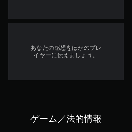
あなたの感想をほかのプレ
イヤーに伝えましょう。
ゲーム／法的情報