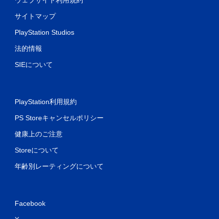
ウェブサイト利用規約
サイトマップ
PlayStation Studios
法的情報
SIEについて
PlayStation利用規約
PS Storeキャンセルポリシー
健康上のご注意
Storeについて
年齢別レーティングについて
Facebook