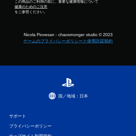
この商品のご利用の前に、重要な健康情報について
健康のためのご注意
をご参照ください。
Nicola Piovesan - chaosmonger studio © 2023
ゲームのプライバシーポリシーと使用許諾契約
国／地域：日本
サポート
プライバシーポリシー