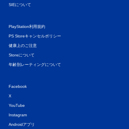
SIEについて
PlayStation利用規約
PS Storeキャンセルポリシー
健康上のご注意
Storeについて
年齢別レーティングについて
Facebook
X
YouTube
Instagram
Androidアプリ