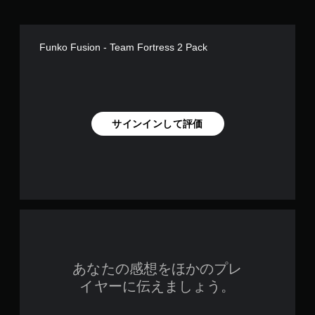
Funko Fusion - Team Fortress 2 Pack
サインインして評価
あなたの感想をほかのプレ
イヤーに伝えましょう。