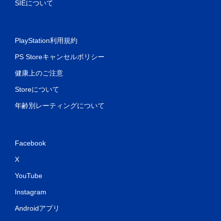
SIEについて
PlayStation利用規約
PS Storeキャンセルポリシー
健康上のご注意
Storeについて
年齢別レーティングについて
Facebook
X
YouTube
Instagram
Androidアプリ