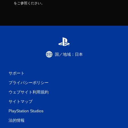
をご参照ください。
国／地域：日本
サポート
プライバシーポリシー
ウェブサイト利用規約
サイトマップ
PlayStation Studios
法的情報