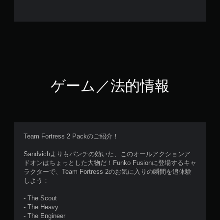
ゲーム／法的情報
Team Fortress 2 Packのご紹介！
Sandvichよりもパンチの効いた、このオールアクションア
ドオンはちょっとした大物だ！Funko Fusionに登場するキャ
ラクターで、Team Fortress 2のお気に入りの瞬間を追体験
しよう：
- The Scout
- The Heavy
- The Engineer