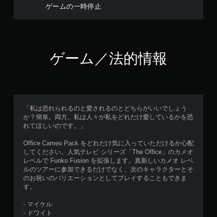
ゲームの一時停止
ゲーム／法的情報
「私は恐れられるのと愛されるのとどちらがいいでしょう
か？簡単。両方。私は人々が私をどれだけ愛しているかを恐
れてほしいのです。」
Office Cameo Pack をどれだけ気に入っていただけるか心配
してください。人気テレビ シリーズ「The Office」のカメオ
レベルで Funko Fusion を拡張します。真新しいカメオ レベ
ルのツアーに参加できるだけでなく、次のキャラクターとそ
のお祝いのバリエーションとしてプレイすることもできま
す。
- マイケル
- ドワイト