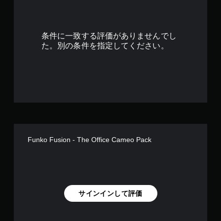
7
で
条件に一致する評価がありませんでし
す
た。別の条件を指定してください。
Funko Fusion - The Office Cameo Pack
サインインして評価