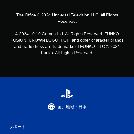
The Office © 2024 Universal Television LLC. All Rights
Reserved.
© 2024 10:10 Games Ltd. All Rights Reserved. FUNKO
FUSION, CROWN LOGO, POP! and other character brands
and trade dress are trademarks of FUNKO, LLC © 2024
Funko. All Rights Reserved.
国／地域：日本
サポート