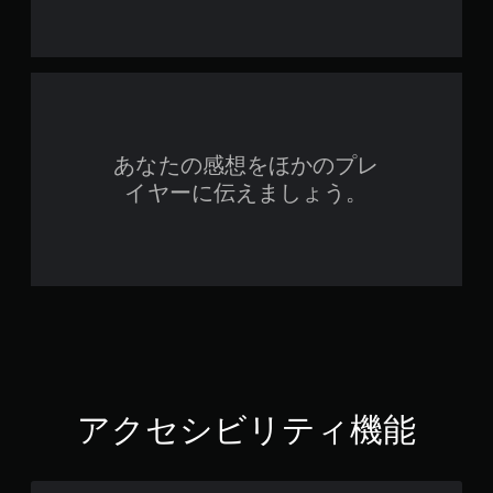
あなたの感想をほかのプレ
イヤーに伝えましょう。
アクセシビリティ機能