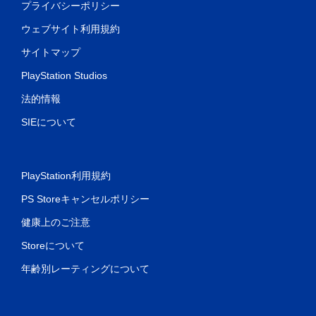
プライバシーポリシー
ウェブサイト利用規約
サイトマップ
PlayStation Studios
法的情報
SIEについて
PlayStation利用規約
PS Storeキャンセルポリシー
健康上のご注意
Storeについて
年齢別レーティングについて