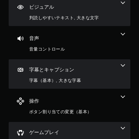
ビジュアル
判読しやすいテキスト, 大きな文字
音声
音量コントロール
字幕とキャプション
字幕（基本）, 大きな字幕
操作
ボタン割り当ての変更（基本）
ゲームプレイ