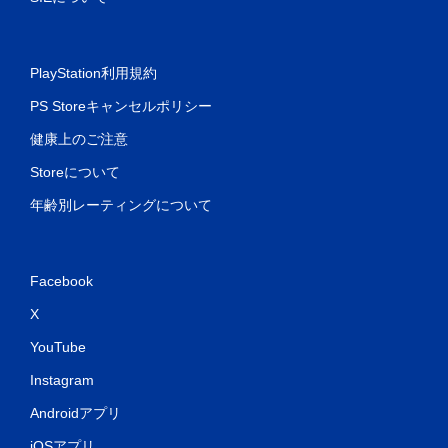
PlayStation利用規約
PS Storeキャンセルポリシー
健康上のご注意
Storeについて
年齢別レーティングについて
Facebook
X
YouTube
Instagram
Androidアプリ
iOSアプリ