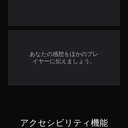
あなたの感想をほかのプレ
イヤーに伝えましょう。
アクセシビリティ機能