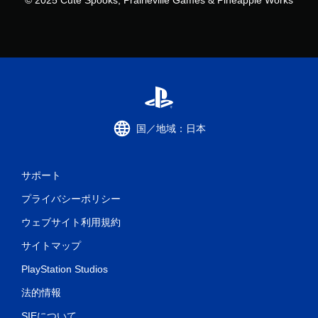
© 2025 Cute Spooks, Prairieville Games & Pineapple Works
国／地域：日本
サポート
プライバシーポリシー
ウェブサイト利用規約
サイトマップ
PlayStation Studios
法的情報
SIEについて