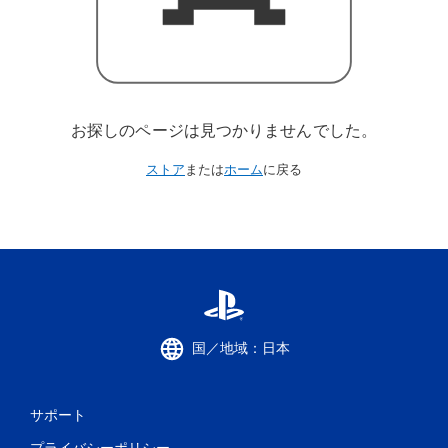
お探しのページは見つかりませんでした。
ストア
または
ホーム
に戻る
国／地域：日本
サポート
プライバシーポリシー