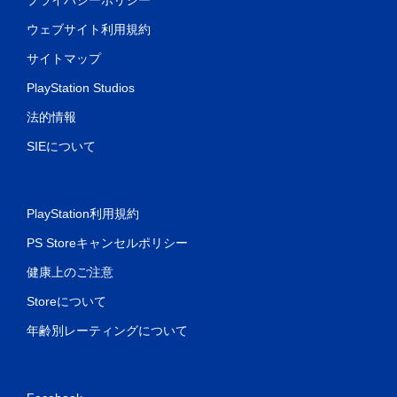
ウェブサイト利用規約
サイトマップ
PlayStation Studios
法的情報
SIEについて
PlayStation利用規約
PS Storeキャンセルポリシー
健康上のご注意
Storeについて
年齢別レーティングについて