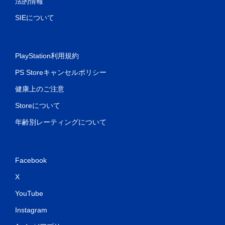
法的情報
SIEについて
PlayStation利用規約
PS Storeキャンセルポリシー
健康上のご注意
Storeについて
年齢別レーティングについて
Facebook
X
YouTube
Instagram