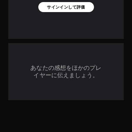
サインインして評価
あなたの感想をほかのプレ
イヤーに伝えましょう。