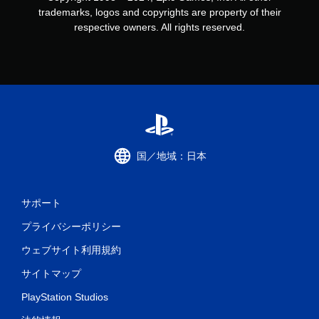
trademarks, logos and copyrights are property of their
respective owners. All rights reserved.
国／地域：日本
サポート
プライバシーポリシー
ウェブサイト利用規約
サイトマップ
PlayStation Studios