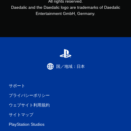
All rights reserved.
Daedalic and the Daedalic logo are trademarks of Daedalic
Entertainment GmbH, Germany.
国／地域：日本
サポート
プライバシーポリシー
ウェブサイト利用規約
サイトマップ
PlayStation Studios