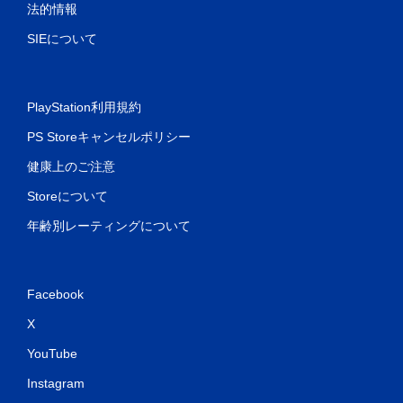
法的情報
SIEについて
PlayStation利用規約
PS Storeキャンセルポリシー
健康上のご注意
Storeについて
年齢別レーティングについて
Facebook
X
YouTube
Instagram