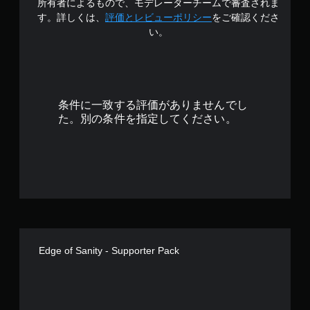
所有者によるもので、モデレーターチームで審査されま
6
す。詳しくは、
評価とレビューポリシー
をご確認くださ
い。
7
で
す
条件に一致する評価がありませんでし
た。別の条件を指定してください。
Edge of Sanity - Supporter Pack