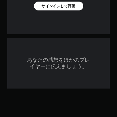
サインインして評価
あなたの感想をほかのプレ
イヤーに伝えましょう。