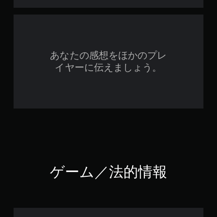
あなたの感想をほかのプレ
イヤーに伝えましょう。
ゲーム／法的情報