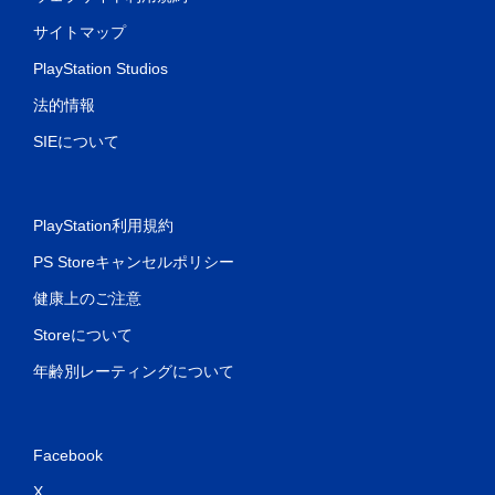
サイトマップ
PlayStation Studios
法的情報
SIEについて
PlayStation利用規約
PS Storeキャンセルポリシー
健康上のご注意
Storeについて
年齢別レーティングについて
Facebook
X