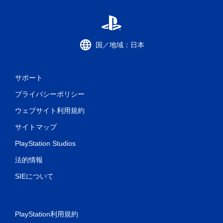
国／地域：日本
サポート
プライバシーポリシー
ウェブサイト利用規約
サイトマップ
PlayStation Studios
法的情報
SIEについて
PlayStation利用規約