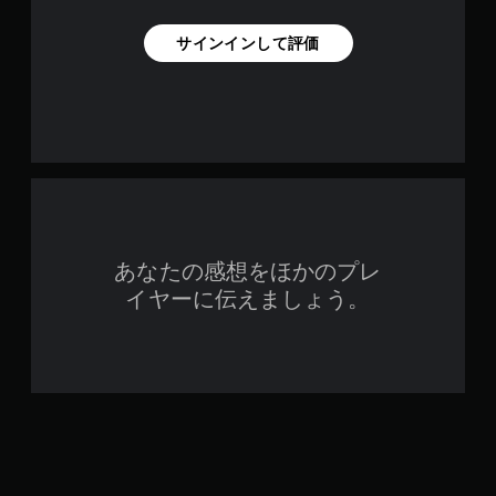
サインインして評価
あなたの感想をほかのプレ
イヤーに伝えましょう。