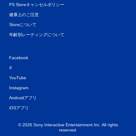
PS Storeキャンセルポリシー
健康上のご注意
Storeについて
年齢別レーティングについて
Facebook
X
YouTube
Instagram
Androidアプリ
iOSアプリ
© 2026 Sony Interactive Entertainment Inc. All rights
reserved.