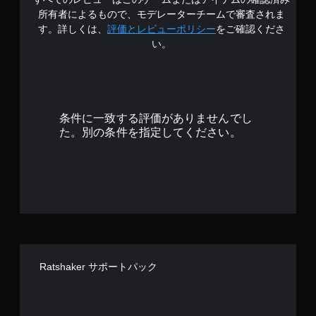
で
所有者によるもので、モデレーターチームで審査されま
す
す。詳しくは、
評価とレビューポリシー
をご確認くださ
い。
条件に一致する評価がありませんでし
た。別の条件を指定してください。
Ratshaker サポートパック