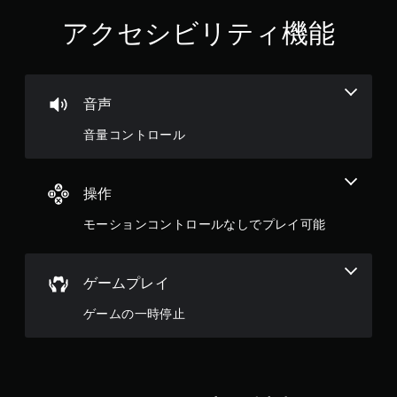
アクセシビリティ機能
音声
音量コントロール
操作
モーションコントロールなしでプレイ可能
ゲームプレイ
ゲームの一時停止