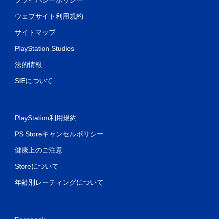
ウェブサイト利用規約
サイトマップ
PlayStation Studios
法的情報
SIEについて
PlayStation利用規約
PS Storeキャンセルポリシー
健康上のご注意
Storeについて
年齢別レーティングについて