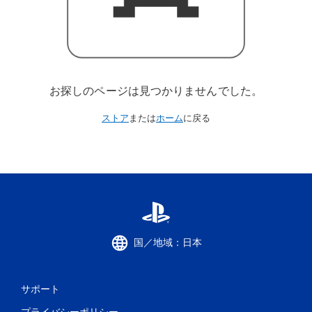
お探しのページは見つかりませんでした。
ストア
または
ホーム
に戻る
国／地域：日本
サポート
プライバシーポリシー