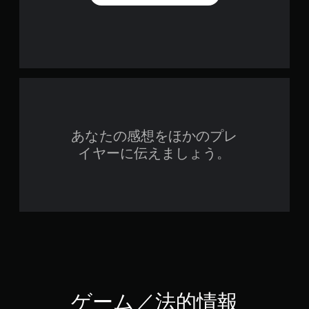
あなたの感想をほかのプレ
イヤーに伝えましょう。
ゲーム／法的情報