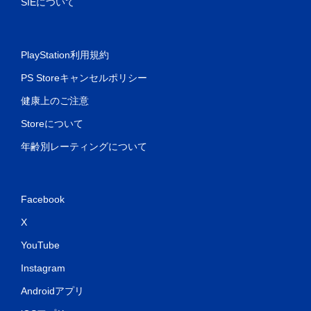
SIEについて
PlayStation利用規約
PS Storeキャンセルポリシー
健康上のご注意
Storeについて
年齢別レーティングについて
Facebook
X
YouTube
Instagram
Androidアプリ