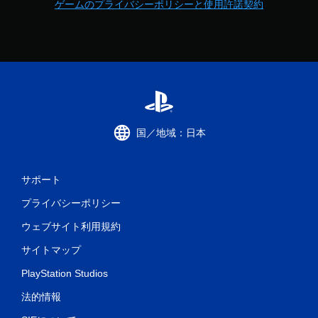
ゲームのプライバシーポリシーと使用許諾契約
国／地域：日本
サポート
プライバシーポリシー
ウェブサイト利用規約
サイトマップ
PlayStation Studios
法的情報