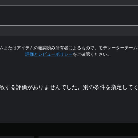
ムまたはアイテムの確認済み所有者によるもので、モデレーターチーム
評価とレビューポリシー
をご確認ください。
致する評価がありませんでした。別の条件を指定して