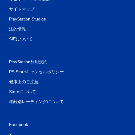
サイトマップ
PlayStation Studios
法的情報
SIEについて
PlayStation利用規約
PS Storeキャンセルポリシー
健康上のご注意
Storeについて
年齢別レーティングについて
Facebook
X