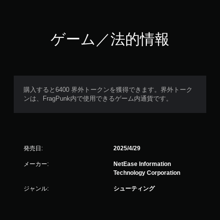
ゲーム／法的情報
購入すると6400 界外トークンを獲得できます。界外トーク
ンは、FragPunk内で使用できるゲーム内通貨です。
発売日:
2025/4/29
メーカー:
NetEase Information
Technology Corporation
ジャンル:
シューティング