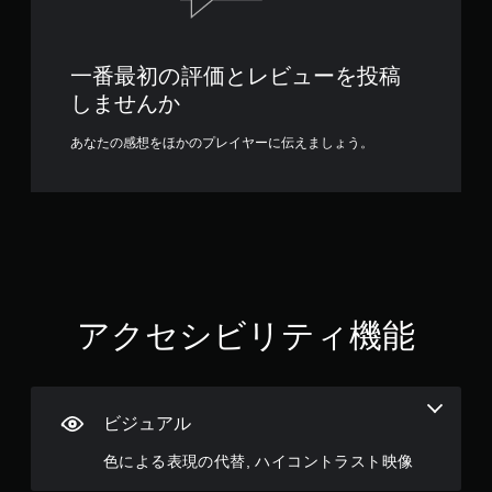
一番最初の評価とレビューを投稿
しませんか
あなたの感想をほかのプレイヤーに伝えましょう。
アクセシビリティ機能
ビジュアル
色による表現の代替, ハイコントラスト映像