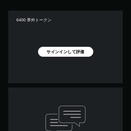
6400 界外トークン
サインインして評価