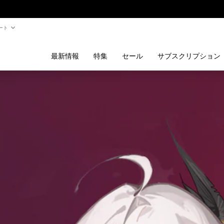
ート
最新情報
特集
セール
サブスクリプション