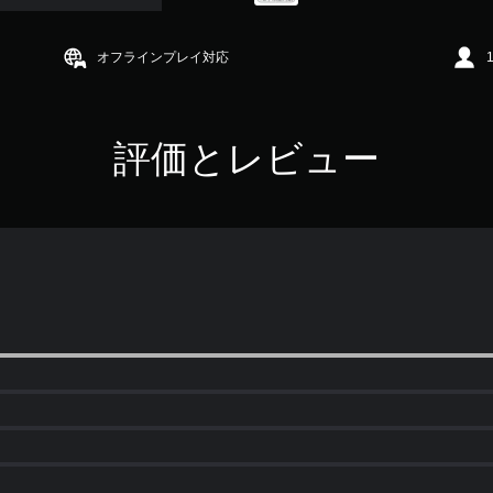
オフラインプレイ対応
評価とレビュー