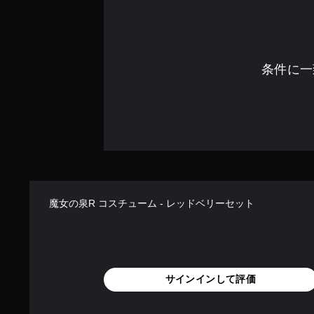
条件に一
魔女の泉R コスチューム - レッドベリーセット
サインインして評価