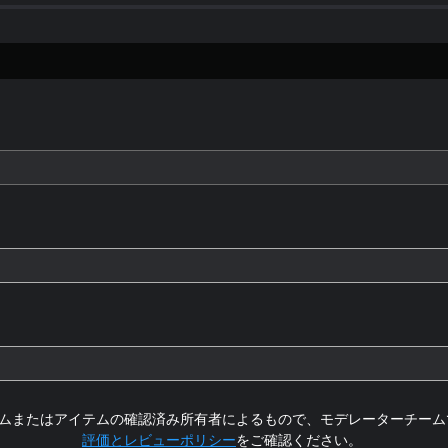
ムまたはアイテムの確認済み所有者によるもので、モデレーターチーム
評価とレビューポリシー
をご確認ください。