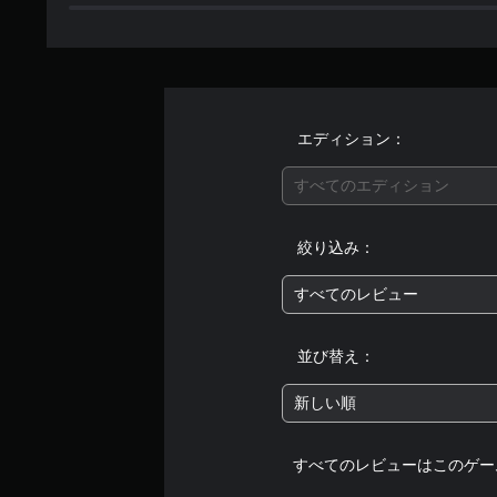
エディション：
すべてのエディション
絞り込み：
すべてのレビュー
並び替え：
新しい順
すべてのレビューはこのゲー