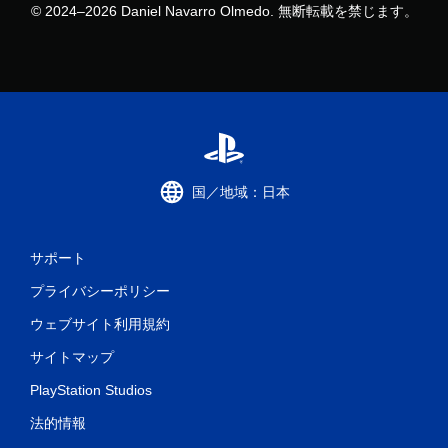
© 2024–2026 Daniel Navarro Olmedo. 無断転載を禁じます。
国／地域：日本
サポート
プライバシーポリシー
ウェブサイト利用規約
サイトマップ
PlayStation Studios
法的情報