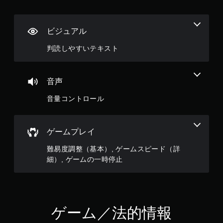
ビジュアル
判読しやすいテキスト
音声
音量コントロール
ゲームプレイ
難易度調整（基本）, ゲームスピード（詳
細）, ゲームの一時停止
ゲーム／法的情報