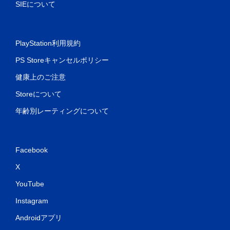
SIEについて
PlayStation利用規約
PS Storeキャンセルポリシー
健康上のご注意
Storeについて
年齢別レーティングについて
Facebook
X
YouTube
Instagram
Androidアプリ