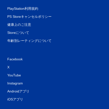
PlayStation利用規約
PS Storeキャンセルポリシー
健康上のご注意
Storeについて
年齢別レーティングについて
Facebook
X
YouTube
Instagram
Androidアプリ
iOSアプリ