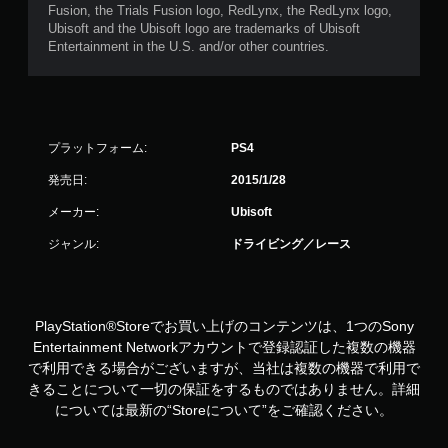
Fusion, the Trials Fusion logo, RedLynx, the RedLynx logo,
Ubisoft and the Ubisoft logo are trademarks of Ubisoft
Entertainment in the U.S. and/or other countries.
プラットフォーム:
PS4
発売日:
2015/1/28
メーカー:
Ubisoft
ジャンル:
ドライビング／レース
PlayStation®Storeでお買い上げのコンテンツは、1つのSony
Entertainment Networkアカウントで登録認証した複数の機器
で利用できる場合がございますが、当社は複数の機器で利用で
きることについて一切の保証をするものではありません。詳細
については最新の“Storeについて”をご確認ください。