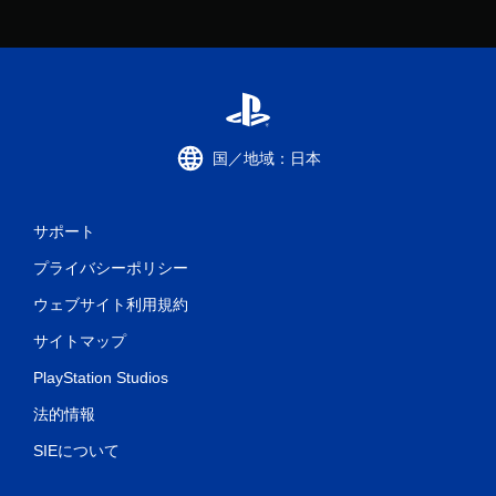
国／地域：日本
サポート
プライバシーポリシー
ウェブサイト利用規約
サイトマップ
PlayStation Studios
法的情報
SIEについて