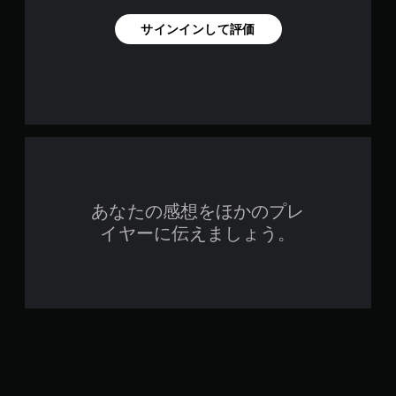
サインインして評価
あなたの感想をほかのプレ
イヤーに伝えましょう。