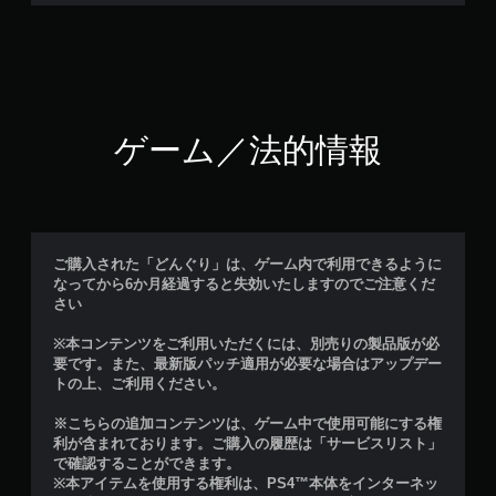
ゲーム／法的情報
ご購入された「どんぐり」は、ゲーム内で利用できるように
なってから6か月経過すると失効いたしますのでご注意くだ
さい
※本コンテンツをご利用いただくには、別売りの製品版が必
要です。また、最新版パッチ適用が必要な場合はアップデー
トの上、ご利用ください。
※こちらの追加コンテンツは、ゲーム中で使用可能にする権
利が含まれております。ご購入の履歴は「サービスリスト」
で確認することができます。
※本アイテムを使用する権利は、PS4™本体をインターネッ