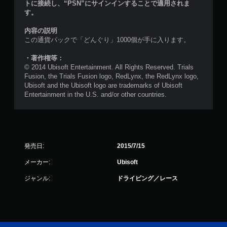
トに接続し、“PSN”にサインインすることで適用されま
す。
内容の説明
この通貨パックで「どんぐり」1000個が手に入ります。
・著作権等：
© 2014 Ubisoft Entertainment. All Rights Reserved. Trials
Fusion, the Trials Fusion logo, RedLynx, the RedLynx logo,
Ubisoft and the Ubisoft logo are trademarks of Ubisoft
Entertainment in the U.S. and/or other countries.
発売日:
2015/7/15
メーカー:
Ubisoft
ジャンル:
ドライビング／レース