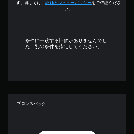
す。詳しくは、
評価とレビューポリシー
をご確認くださ
い。
条件に一致する評価がありませんでし
た。別の条件を指定してください。
ブロンズパック