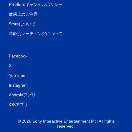
PS Storeキャンセルポリシー
健康上のご注意
Storeについて
年齢別レーティングについて
Facebook
X
YouTube
Instagram
Androidアプリ
iOSアプリ
© 2026 Sony Interactive Entertainment Inc. All rights
reserved.