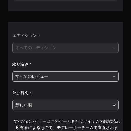
せ
ん
エディション：
すべてのエディション
絞り込み：
すべてのレビュー
並び替え：
新しい順
すべてのレビューはこのゲームまたはアイテムの確認済み
所有者によるもので、モデレーターチームで審査されま