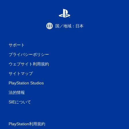
国／地域：日本
サポート
プライバシーポリシー
ウェブサイト利用規約
サイトマップ
PlayStation Studios
法的情報
SIEについて
PlayStation利用規約