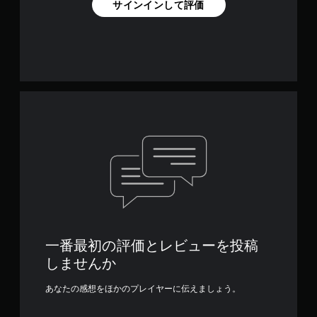
サインインして評価
一番最初の評価とレビューを投稿
しませんか
あなたの感想をほかのプレイヤーに伝えましょう。