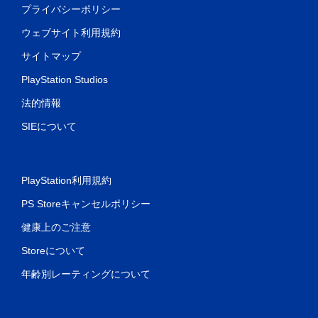
プライバシーポリシー
ウェブサイト利用規約
サイトマップ
PlayStation Studios
法的情報
SIEについて
PlayStation利用規約
PS Storeキャンセルポリシー
健康上のご注意
Storeについて
年齢別レーティングについて