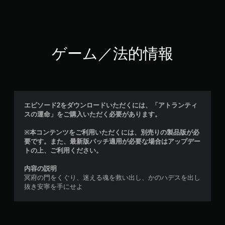
ゲーム／法的情報
エピソード2をダウンロードいただくには、「アトランティ
スの運命」をご購入いただく必要があります。
※本コンテンツをご利用いただくには、別売りの製品版が必
要です。また、最新版パッチ適用が必要な場合はアップデー
トの上、ご利用ください。
内容の説明
冥府の門をくぐり、迷える魂を救い出し、かのハデスを出し
抜き安寧を手にせよ