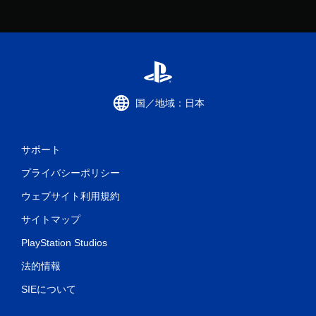
国／地域：日本
サポート
プライバシーポリシー
ウェブサイト利用規約
サイトマップ
PlayStation Studios
法的情報
SIEについて