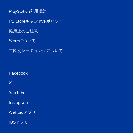
PlayStation利用規約
PS Storeキャンセルポリシー
健康上のご注意
Storeについて
年齢別レーティングについて
Facebook
X
YouTube
Instagram
Androidアプリ
iOSアプリ