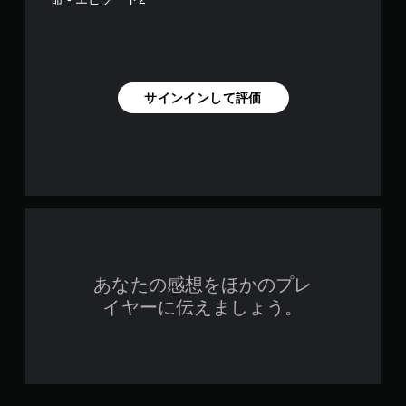
サインインして評価
あなたの感想をほかのプレ
イヤーに伝えましょう。