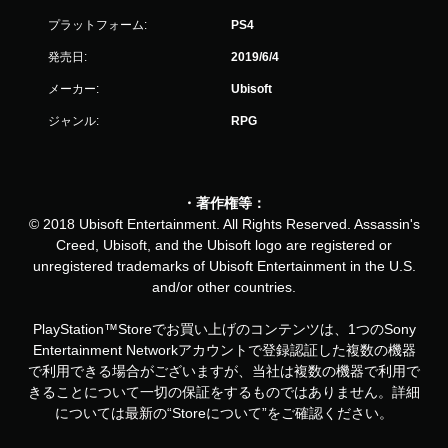
プラットフォーム:
PS4
発売日:
2019/6/4
メーカー:
Ubisoft
ジャンル:
RPG
・著作権等：
© 2018 Ubisoft Entertainment. All Rights Reserved. Assassin's
Creed, Ubisoft, and the Ubisoft logo are registered or
unregistered trademarks of Ubisoft Entertainment in the U.S.
and/or other countries.
PlayStation™Storeでお買い上げのコンテンツは、1つのSony
Entertainment Networkアカウントで登録認証した複数の機器
で利用できる場合がございますが、当社は複数の機器で利用で
きることについて一切の保証をするものではありません。詳細
については最新の“Storeについて”をご確認ください。