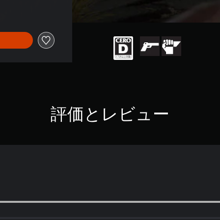
評価とレビュー