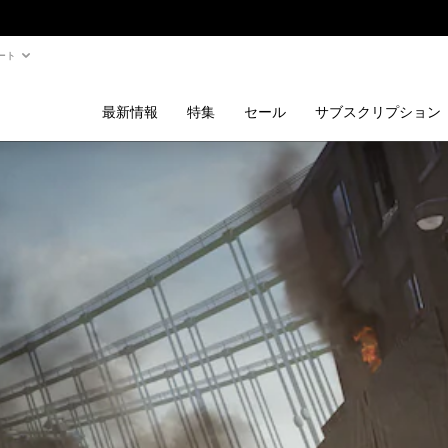
ート
最新情報
特集
セール
サブスクリプション