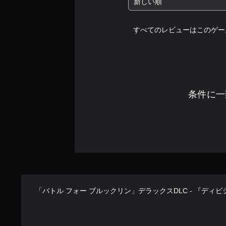
新しい順
すべてのレビューはこのゲー
条件に一
「バトル フォー ブルックリン」デラックスDLC - 『ディビ