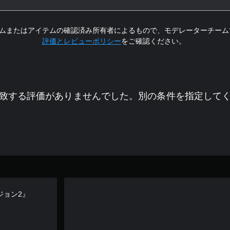
ムまたはアイテムの確認済み所有者によるもので、モデレーターチーム
評価とレビューポリシー
をご確認ください。
致する評価がありませんでした。別の条件を指定して
ジョン2』