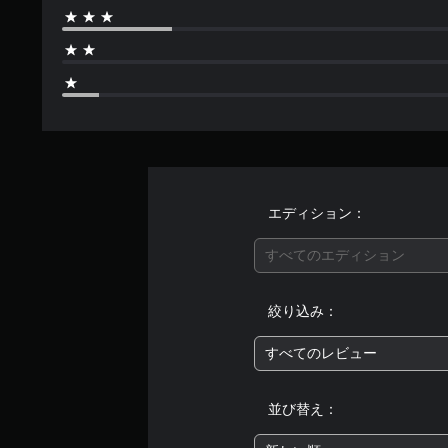
エディション：
すべてのエディション
絞り込み：
すべてのレビュー
並び替え：