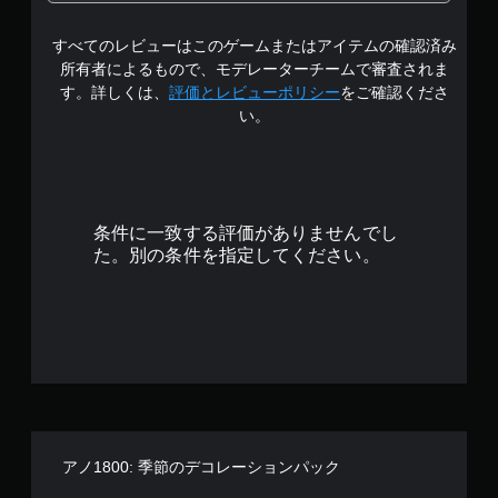
1
すべてのレビューはこのゲームまたはアイテムの確認済み
で
所有者によるもので、モデレーターチームで審査されま
す
す。詳しくは、
評価とレビューポリシー
をご確認くださ
い。
条件に一致する評価がありませんでし
た。別の条件を指定してください。
アノ1800: 季節のデコレーションパック