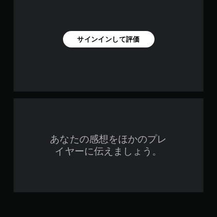
サインインして評価
あなたの感想をほかのプレ
イヤーに伝えましょう。