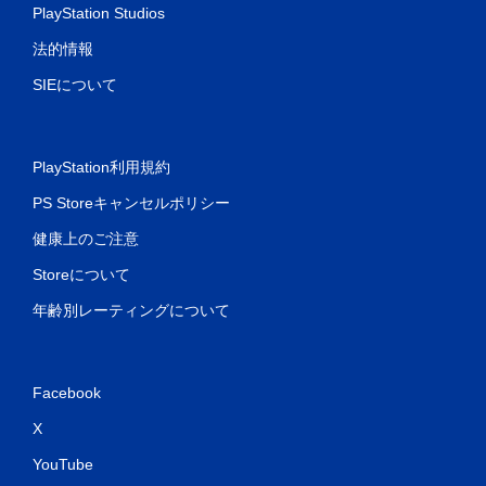
PlayStation Studios
法的情報
SIEについて
PlayStation利用規約
PS Storeキャンセルポリシー
健康上のご注意
Storeについて
年齢別レーティングについて
Facebook
X
YouTube