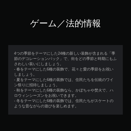
ゲーム／法的情報
4つの季節をテーマにした24種の新しい装飾が含まれる「季
節のデコレーションパック」で、街をどの季節と時期にもふ
さわしい装いにしましょう。
- 春をテーマにした6種の装飾で、花々と愛の季節をお祝い
しましょう。
- 夏をテーマにした6種の装飾では、住民たちを伝統のワイ
ン祭りに招待しましょう。
- 秋をテーマにした6種の装飾なら、かぼちゃや焚火で、ハ
ロウィンシーズンをお祝いできます。
- 冬をテーマにした6種の装飾では、住民たちがスケートの
ような昔ながらの遊びを楽しめます。