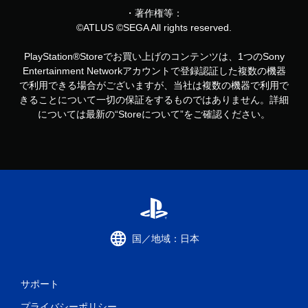
・著作権等：
©ATLUS ©SEGA All rights reserved.
PlayStation®Storeでお買い上げのコンテンツは、1つのSony
Entertainment Networkアカウントで登録認証した複数の機器
で利用できる場合がございますが、当社は複数の機器で利用で
きることについて一切の保証をするものではありません。詳細
については最新の“Storeについて”をご確認ください。
国／地域：日本
サポート
プライバシーポリシー