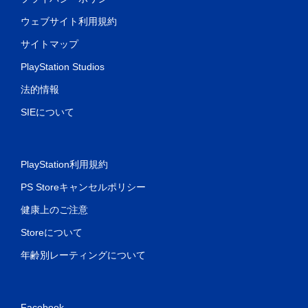
ウェブサイト利用規約
サイトマップ
PlayStation Studios
法的情報
SIEについて
PlayStation利用規約
PS Storeキャンセルポリシー
健康上のご注意
Storeについて
年齢別レーティングについて
Facebook