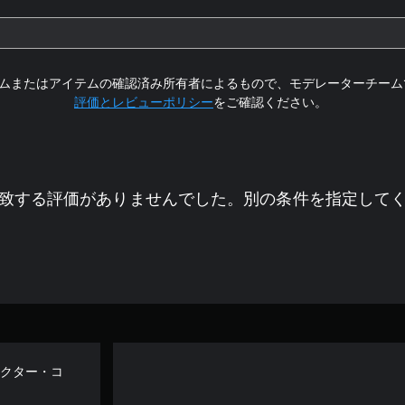
ムまたはアイテムの確認済み所有者によるもので、モデレーターチーム
評価とレビューポリシー
をご確認ください。
致する評価がありませんでした。別の条件を指定して
ラクター・コ