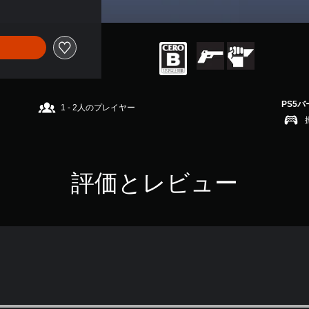
PS5
1 - 2人のプレイヤー
評価とレビュー