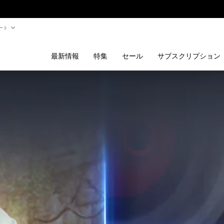
ート
最新情報
特集
セール
サブスクリプション