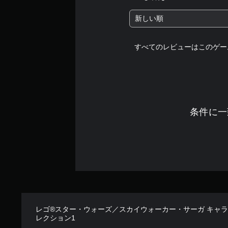
新しい順
すべてのレビューはこのゲー
条件に一
レゴ®スター・ウォーズ／スカイウォーカー・サーガ キャ
レクション1