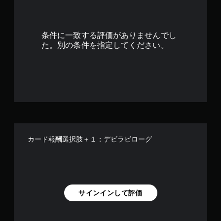
条件に一致する評価がありませんでし
た。別の条件を指定してください。
カード報酬選択肢＋１：デビラビローグ
サインインして評価