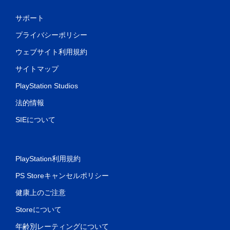
サポート
プライバシーポリシー
ウェブサイト利用規約
サイトマップ
PlayStation Studios
法的情報
SIEについて
PlayStation利用規約
PS Storeキャンセルポリシー
健康上のご注意
Storeについて
年齢別レーティングについて