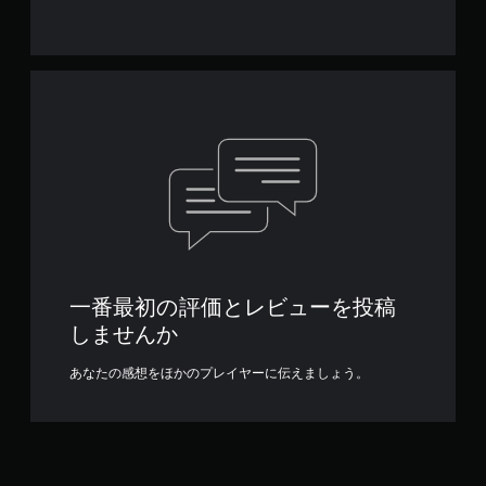
一番最初の評価とレビューを投稿
しませんか
あなたの感想をほかのプレイヤーに伝えましょう。