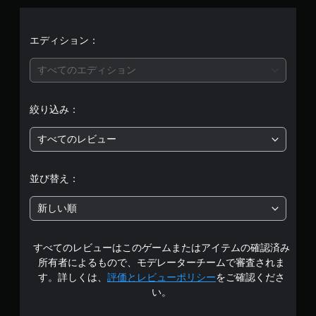
エディション：
すべてのエディション
絞り込み：
すべてのレビュー
並び替え：
新しい順
すべてのレビューはこのゲームまたはアイテムの確認済み
所有者によるもので、モデレーターチームで審査されま
す。詳しくは、
評価とレビューポリシー
をご確認くださ
い。