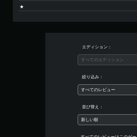
エディション：
すべてのエディション
絞り込み：
すべてのレビュー
並び替え：
新しい順
すべてのレビューはこのゲー