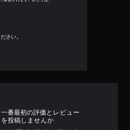
ください。
一番最初の評価とレビュー
を投稿しませんか