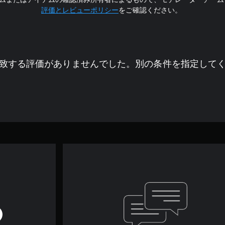
評価とレビューポリシー
をご確認ください。
致する評価がありませんでした。別の条件を指定して