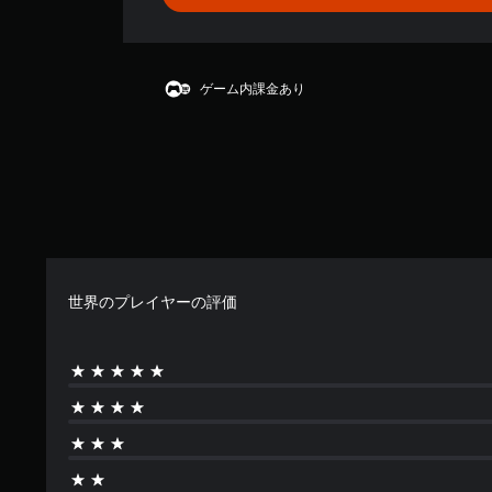
せ
ん
ゲーム内課金あり
世界のプレイヤーの評価