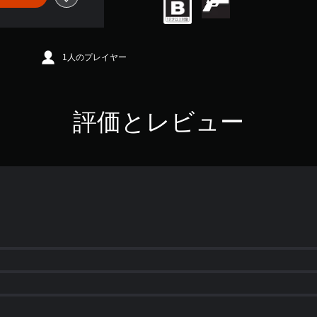
1人のプレイヤー
評価とレビュー