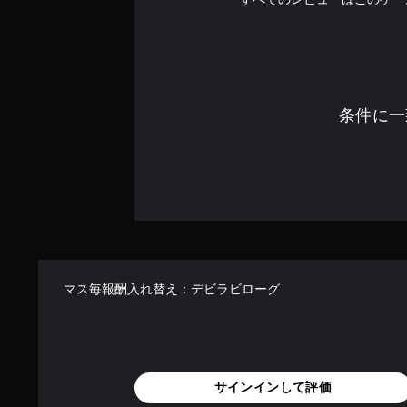
条件に一
マス毎報酬入れ替え：デビラビローグ
サインインして評価