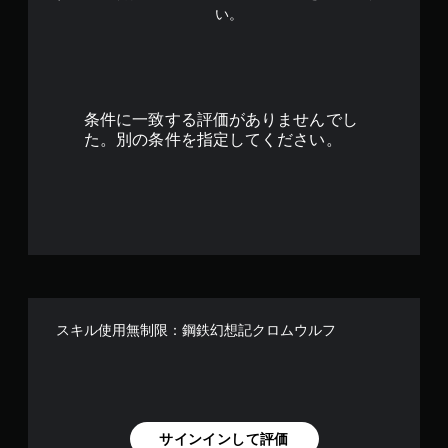
い。
条件に一致する評価がありませんでし
た。別の条件を指定してください。
スキル使用無制限：鋼鉄幻想記クロムウルフ
サインインして評価