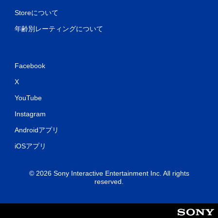
Storeについて
年齢別レーティングについて
Facebook
X
YouTube
Instagram
Androidアプリ
iOSアプリ
© 2026 Sony Interactive Entertainment Inc. All rights
reserved.