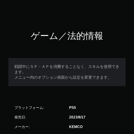
ゲーム／法的情報
戦闘中にＳＰ・ＡＰを消費することなく、スキルを使用でき
ます。
メニュー内のオプション画面から設定を変更できます。
プラットフォーム:
PS5
発売日:
2023/8/17
メーカー:
KEMCO