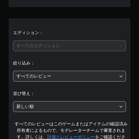
せ
ん
エディション：
すべてのエディション
絞り込み：
すべてのレビュー
並び替え：
新しい順
すべてのレビューはこのゲームまたはアイテムの確認済み
所有者によるもので、モデレーターチームで審査されま
す。詳しくは、
評価とレビューポリシー
をご確認くださ