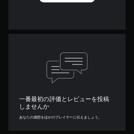
一番最初の評価とレビューを投稿
しませんか
あなたの感想をほかのプレイヤーに伝えましょう。