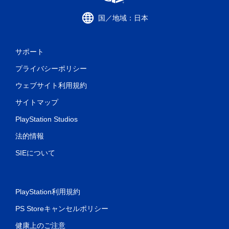
国／地域：日本
サポート
プライバシーポリシー
ウェブサイト利用規約
サイトマップ
PlayStation Studios
法的情報
SIEについて
PlayStation利用規約
PS Storeキャンセルポリシー
健康上のご注意