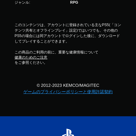
ジャンル:
RPG
このコンテンツは、アカウントに登録されている主なPS5(「コン
テンツ共有とオフラインプレイ」設定)ではいつでも、その他の
PS5の場合には同アカウントでログインした後に、ダウンロード
してプレイすることができます。
この商品のご利用の前に、重要な健康情報について
健康のためのご注意
をご参照ください。
© 2012-2023 KEMCO/MAGITEC
ゲームのプライバシーポリシーと使用許諾契約