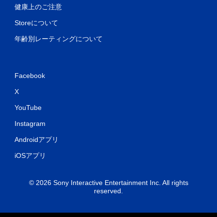
健康上のご注意
Storeについて
年齢別レーティングについて
Facebook
X
YouTube
Instagram
Androidアプリ
iOSアプリ
© 2026 Sony Interactive Entertainment Inc. All rights
reserved.