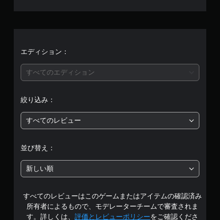
せ
ん
エディション：
すべてのエディション
絞り込み：
すべてのレビュー
並び替え：
新しい順
すべてのレビューはこのゲームまたはアイテムの確認済み
所有者によるもので、モデレーターチームで審査されま
す。詳しくは、
評価とレビューポリシー
をご確認くださ