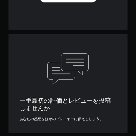
一番最初の評価とレビューを投稿
しませんか
あなたの感想をほかのプレイヤーに伝えましょう。