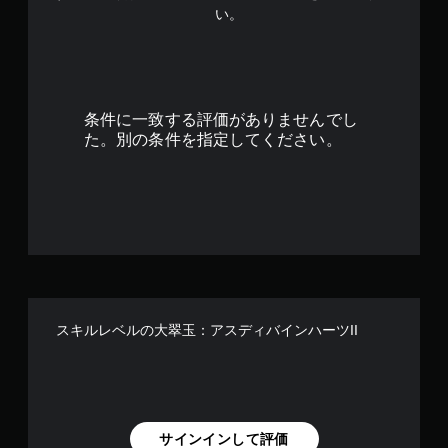
い。
条件に一致する評価がありませんでし
た。別の条件を指定してください。
スキルレベルの大翠玉：アスディバインハーツII
サインインして評価