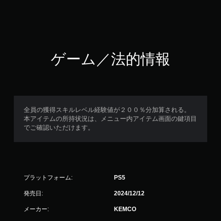
ゲーム／法的情報
全員の獲得スキルレベル経験値が２００％分加算される。
本アイテムの所持状況は、メニュー内アイテム画面の鍵項目
でご確認いただけます。
プラットフォーム:
PS5
発売日:
2024/12/12
メーカー:
KEMCO