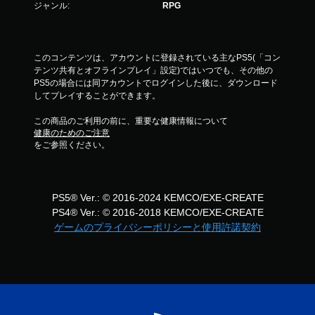
ジャンル:
RPG
このコンテンツは、アカウントに登録されている主なPS5(「コン
テンツ共有とオフラインプレイ」設定)ではいつでも、その他の
PS5の場合には同アカウントでログインした後に、ダウンロード
してプレイすることができます。
この商品のご利用の前に、重要な健康情報について
健康のためのご注意
をご参照ください。
PS5® Ver.: © 2016-2024 KEMCO/EXE-CREATE
PS4® Ver.: © 2016-2018 KEMCO/EXE-CREATE
ゲームのプライバシーポリシーと使用許諾契約