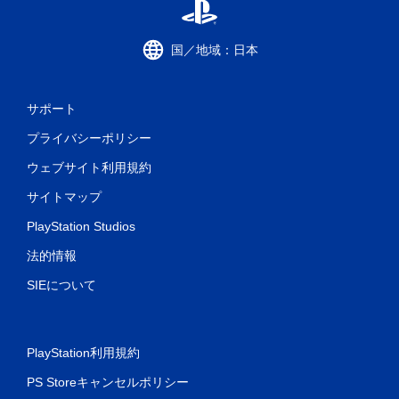
国／地域：日本
サポート
プライバシーポリシー
ウェブサイト利用規約
サイトマップ
PlayStation Studios
法的情報
SIEについて
PlayStation利用規約
PS Storeキャンセルポリシー