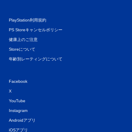
PlayStation利用規約
PS Storeキャンセルポリシー
健康上のご注意
Storeについて
年齢別レーティングについて
Facebook
X
YouTube
Instagram
Androidアプリ
iOSアプリ