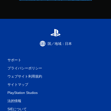
国／地域：日本
サポート
プライバシーポリシー
ウェブサイト利用規約
サイトマップ
PlayStation Studios
法的情報
SIEについて