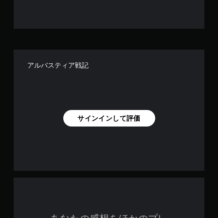
アルバスティア戦記
サインインして評価