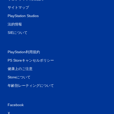
サイトマップ
PlayStation Studios
法的情報
SIEについて
PlayStation利用規約
PS Storeキャンセルポリシー
健康上のご注意
Storeについて
年齢別レーティングについて
Facebook
X