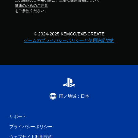
この商品のご利用の前に、重要な健康情報について
健康のためのご注意
をご参照ください。
© 2024-2025 KEMCO/EXE-CREATE
ゲームのプライバシーポリシーと使用許諾契約
国／地域：日本
サポート
プライバシーポリシー
ウェブサイト利用規約