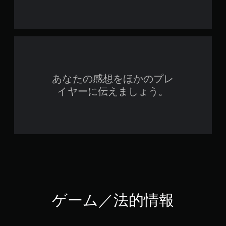
あなたの感想をほかのプレ
イヤーに伝えましょう。
ゲーム／法的情報