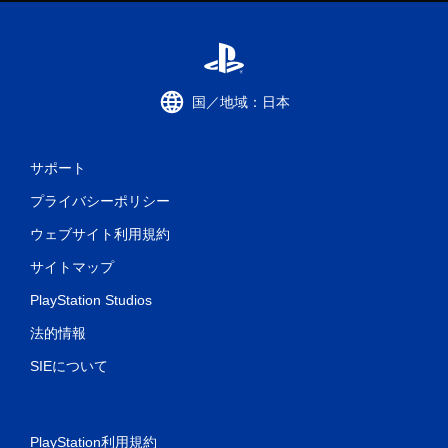
国／地域：日本
サポート
プライバシーポリシー
ウェブサイト利用規約
サイトマップ
PlayStation Studios
法的情報
SIEについて
PlayStation利用規約