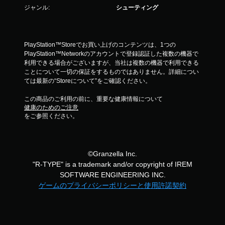
ジャンル:
シューティング
PlayStation™Storeでお買い上げのコンテンツは、1つの
PlayStation™Networkのアカウントで登録認証した複数の機器で
利用できる場合がございますが、当社は複数の機器で利用できる
ことについて一切の保証をするものではありません。詳細につい
ては最新の“Storeについて”をご確認ください。
この商品のご利用の前に、重要な健康情報について
健康のためのご注意
をご参照ください。
©Granzella Inc.
"R-TYPE" is a trademark and/or copyright of IREM
SOFTWARE ENGINEERING INC.
ゲームのプライバシーポリシーと使用許諾契約