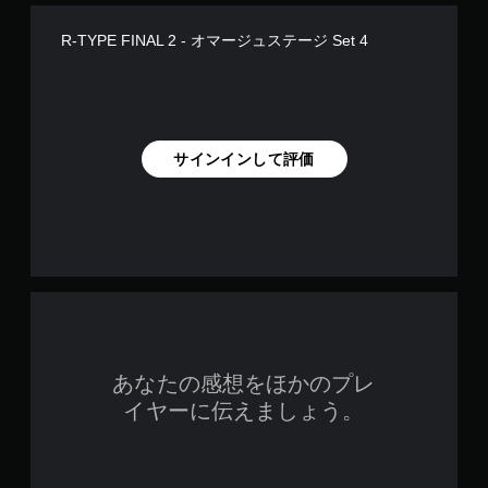
R-TYPE FINAL 2 - オマージュステージ Set 4
サインインして評価
あなたの感想をほかのプレ
イヤーに伝えましょう。