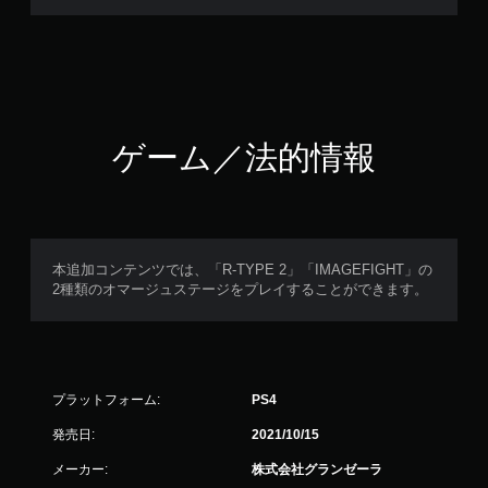
ゲーム／法的情報
本追加コンテンツでは、「R-TYPE 2」「IMAGEFIGHT」の
2種類のオマージュステージをプレイすることができます。
プラットフォーム:
PS4
発売日:
2021/10/15
メーカー:
株式会社グランゼーラ