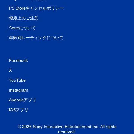
PS Storeキャンセルポリシー
健康上のご注意
Storeについて
年齢別レーティングについて
Facebook
X
YouTube
Instagram
Androidアプリ
iOSアプリ
© 2026 Sony Interactive Entertainment Inc. All rights
reserved.